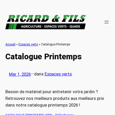
Aller
au
contenu
Accueil
»
Espaces verts
»
Catalogue Printemps
Catalogue Printemps
—
dans
Espaces verts
Mar 1, 2026
Besoin de matériel pour entretenir votre jardin ?
Retrouvez nos meilleurs produits aux meilleurs prix
dans notre catalogue printemps 2026 !