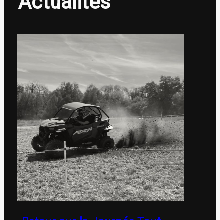
Actualités