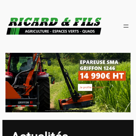
Je profite de l’offre !