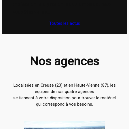
Professionnels, passionnés ou simples curieux :
vous êtes venus…
Toutes les actus
Nos agences
Localisées en Creuse (23) et en Haute-Vienne (87), les
équipes de nos quatre agences
se tiennent à votre disposition pour trouver le matériel
qui correspond à vos besoins.