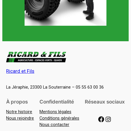
Ricard et Fils
La Jéraphie, 23300 La Souterraine – 05 55 63 00 36
À propos
Confidentialité
Réseaux sociaux
Notre histoire
Mentions légales
Facebook
Instagram
Nous rejoindre
Conditions générales
Nous contacter