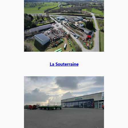
La Souterraine