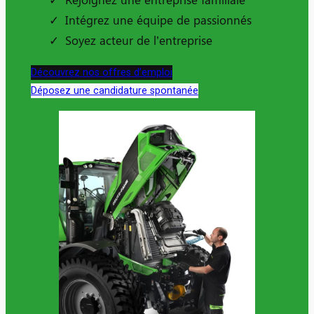
Intégrez une équipe de passionnés
Soyez acteur de l’entreprise
Découvrez nos offres d’emploi
Déposez une candidature spontanée