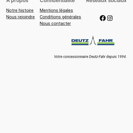
À propos
Confidentialité
Réseaux sociaux
Notre histoire
Mentions légales
Facebook
Instagram
Nous rejoindre
Conditions générales
Nous contacter
Votre concessionnaire Deutz-Fahr depuis 1994.