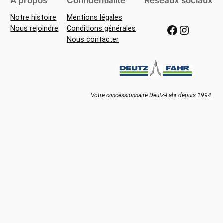
À propos
Confidentialité
Réseaux sociaux
Notre histoire
Mentions légales
Facebook
Instagram
Nous rejoindre
Conditions générales
Nous contacter
Votre concessionnaire Deutz-Fahr depuis 1994.