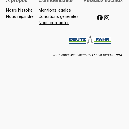
À propos
Confidentialité
Réseaux sociaux
Notre histoire
Mentions légales
Facebook
Instagram
Nous rejoindre
Conditions générales
Nous contacter
Votre concessionnaire Deutz-Fahr depuis 1994.