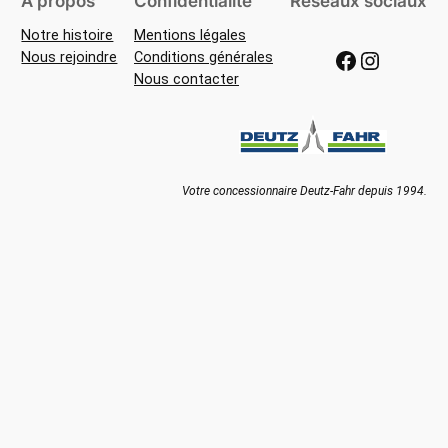
À propos
Confidentialité
Réseaux sociaux
Notre histoire
Mentions légales
Facebook
Instagram
Nous rejoindre
Conditions générales
Nous contacter
Votre concessionnaire Deutz-Fahr depuis 1994.