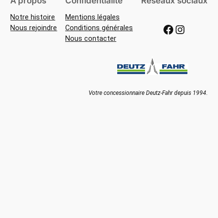
À propos
Confidentialité
Réseaux sociaux
Notre histoire
Mentions légales
Facebook
Instagram
Nous rejoindre
Conditions générales
Nous contacter
Votre concessionnaire Deutz-Fahr depuis 1994.