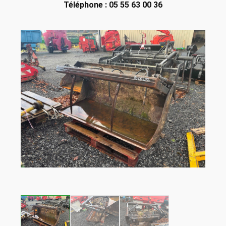
Téléphone : 05 55 63 00 36