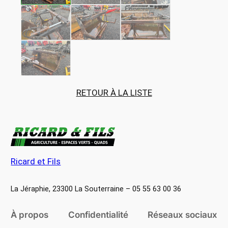
RETOUR À LA LISTE
Ricard et Fils
La Jéraphie, 23300 La Souterraine – 05 55 63 00 36
À propos
Confidentialité
Réseaux sociaux