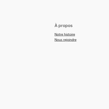
À propos
Notre histoire
Nous rejoindre