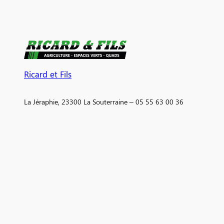
Ricard et Fils
La Jéraphie, 23300 La Souterraine – 05 55 63 00 36