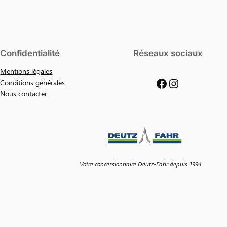
Confidentialité
Réseaux sociaux
Mentions légales
Facebook
Instagram
Conditions générales
Nous contacter
Votre concessionnaire Deutz-Fahr depuis 1994.