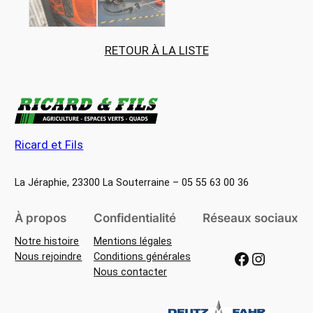
RETOUR À LA LISTE
Ricard et Fils
La Jéraphie, 23300 La Souterraine – 05 55 63 00 36
À propos
Confidentialité
Réseaux sociaux
Notre histoire
Mentions légales
Facebook
Instagram
Nous rejoindre
Conditions générales
Nous contacter