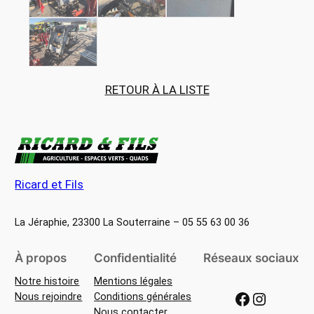
RETOUR À LA LISTE
Ricard et Fils
La Jéraphie, 23300 La Souterraine – 05 55 63 00 36
À propos
Confidentialité
Réseaux sociaux
Notre histoire
Mentions légales
Facebook
Instagram
Nous rejoindre
Conditions générales
Nous contacter