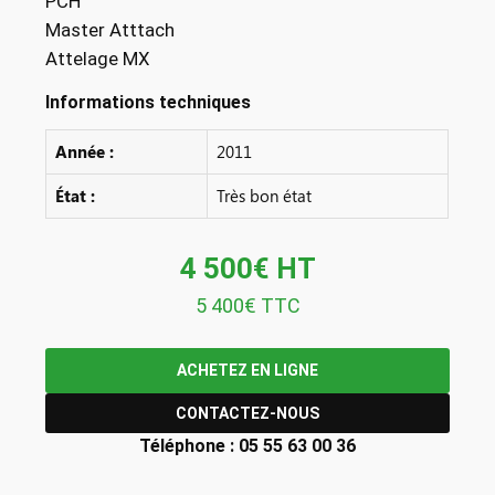
PCH
Master Atttach
Attelage MX
Informations techniques
Année :
2011
État :
Très bon état
4 500€ HT
5 400€ TTC
ACHETEZ EN LIGNE
CONTACTEZ-NOUS
Téléphone : 05 55 63 00 36