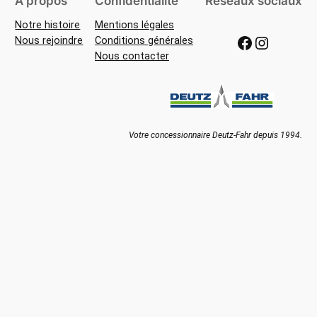
À propos
Confidentialité
Réseaux sociaux
Notre histoire
Mentions légales
Facebook
Instagram
Nous rejoindre
Conditions générales
Nous contacter
Votre concessionnaire Deutz-Fahr depuis 1994.